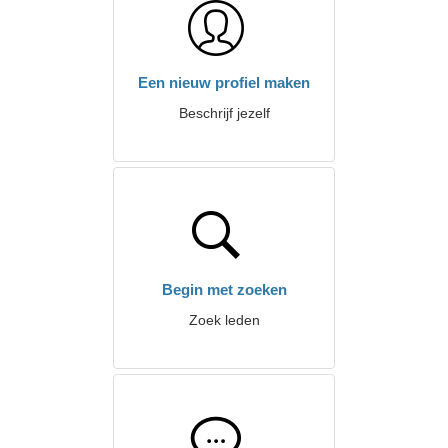
Een nieuw profiel maken
Beschrijf jezelf
Begin met zoeken
Zoek leden