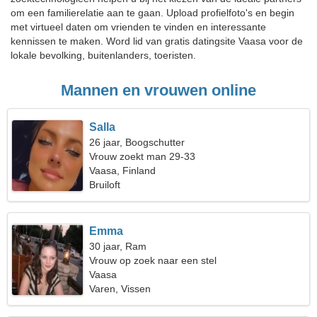
om een familierelatie aan te gaan. Upload profielfoto's en begin
met virtueel daten om vrienden te vinden en interessante
kennissen te maken. Word lid van gratis datingsite Vaasa voor de
lokale bevolking, buitenlanders, toeristen.
Mannen en vrouwen online
Salla
26 jaar, Boogschutter
Vrouw zoekt man 29-33
Vaasa, Finland
Bruiloft
Emma
30 jaar, Ram
Vrouw op zoek naar een stel
Vaasa
Varen, Vissen