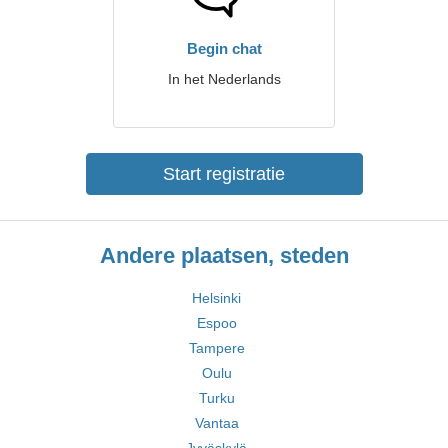
Begin chat
In het Nederlands
Start registratie
Andere plaatsen, steden
Helsinki
Espoo
Tampere
Oulu
Turku
Vantaa