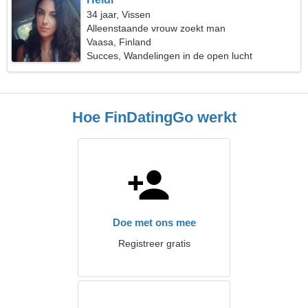
34 jaar, Vissen
Alleenstaande vrouw zoekt man
Vaasa, Finland
Succes, Wandelingen in de open lucht
Hoe FinDatingGo werkt
Doe met ons mee
Registreer gratis