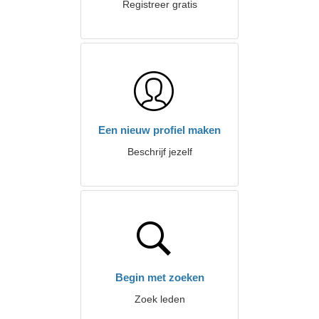
Registreer gratis
Een nieuw profiel maken
Beschrijf jezelf
Begin met zoeken
Zoek leden