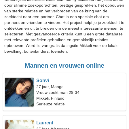
door slimme zoekopdrachten, prettige gesprekken, het opbouwen
van sterke relaties en het verbreden van de kring van de
zoektocht naar een partner. Chat in een speciale chat om
partners en vrienden te vinden. Het project helpt je je zoektocht te
ontdekken en uit te breiden om de meest interessante mensen te
selecteren. Met geavanceerde criteria kunt u een grote database
met relevante profielen gebruiken en gemakkelijk relaties
opbouwen. Word lid van gratis datingsite Mikkeli voor de lokale
bevolking, buitenlanders, toeristen.
Mannen en vrouwen online
Sohvi
27 jaar, Maagd
Vrouw zoekt man 29-34
Mikkeli, Finland
Serieuze relatie
Laurent