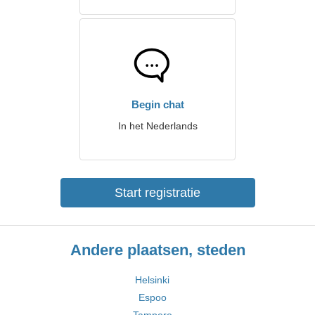
Begin chat
In het Nederlands
Start registratie
Andere plaatsen, steden
Helsinki
Espoo