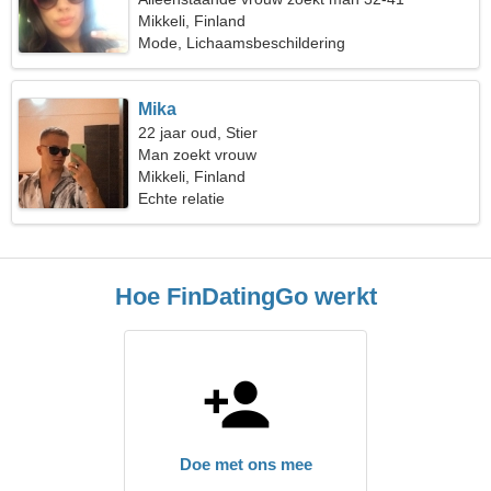
Mikkeli, Finland
Mode, Lichaamsbeschildering
Mika
22 jaar oud, Stier
Man zoekt vrouw
Mikkeli, Finland
Echte relatie
Hoe FinDatingGo werkt
Doe met ons mee