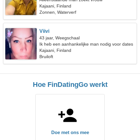
Kajaani, Finland
Zonnen, Waterverf
Viivi
43 jaar, Weegschaal
Ik heb een aanhankelijke man nodig voor dates
Kajaani, Finland
Bruiloft
Hoe FinDatingGo werkt
Doe met ons mee