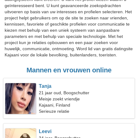
geïnteresseerd bent. U kunt geavanceerde zoekopdrachten
uitvoeren op basis van uw interesses en profielen selecteren. Het
project helpt gebruikers om op de site te zoeken naar vrienden,
kennissen, favoriete of geschikte profielen voor communicatie te
kiezen met behulp van een uniek systeem van aanpasbare
parameters en met behulp van speciale technologie. Met het
project kun je relaties opbouwen en een paar zoeken voor
huwelijk, communicatie, ontmoeting. Word lid van gratis datingsite
Kajaani voor de lokale bevolking, buitenlanders, toeristen.
Mannen en vrouwen online
Tanja
21 jaar oud, Boogschutter
Meisje zoekt vriendje
Kajaani, Finland
Serieuze relatie
Leevi