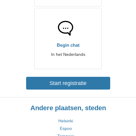
Begin chat
In het Nederlands
Start registratie
Andere plaatsen, steden
Helsinki
Espoo