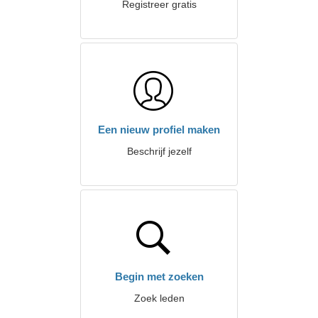
Registreer gratis
Een nieuw profiel maken
Beschrijf jezelf
Begin met zoeken
Zoek leden