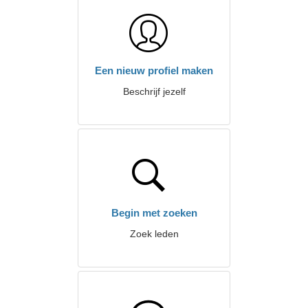
Een nieuw profiel maken
Beschrijf jezelf
Begin met zoeken
Zoek leden