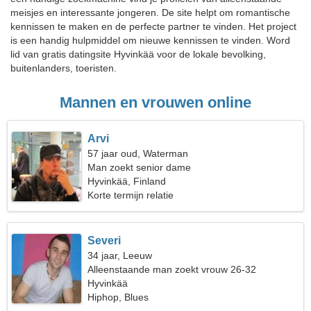
meisjes en interessante jongeren. De site helpt om romantische
kennissen te maken en de perfecte partner te vinden. Het project
is een handig hulpmiddel om nieuwe kennissen te vinden. Word
lid van gratis datingsite Hyvinkää voor de lokale bevolking,
buitenlanders, toeristen.
Mannen en vrouwen online
Arvi
57 jaar oud, Waterman
Man zoekt senior dame
Hyvinkää, Finland
Korte termijn relatie
Severi
34 jaar, Leeuw
Alleenstaande man zoekt vrouw 26-32
Hyvinkää
Hiphop, Blues