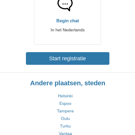
Begin chat
In het Nederlands
Start registratie
Andere plaatsen, steden
Helsinki
Espoo
Tampere
Oulu
Turku
Vantaa