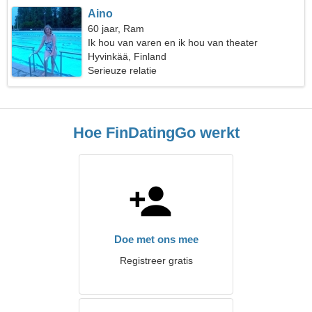
Aino
60 jaar, Ram
Ik hou van varen en ik hou van theater
Hyvinkää, Finland
Serieuze relatie
Hoe FinDatingGo werkt
Doe met ons mee
Registreer gratis