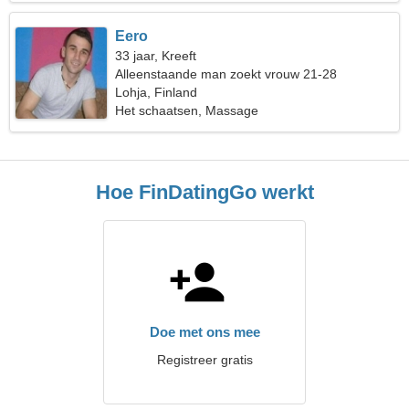
Eero
33 jaar, Kreeft
Alleenstaande man zoekt vrouw 21-28
Lohja, Finland
Het schaatsen, Massage
Hoe FinDatingGo werkt
Doe met ons mee
Registreer gratis