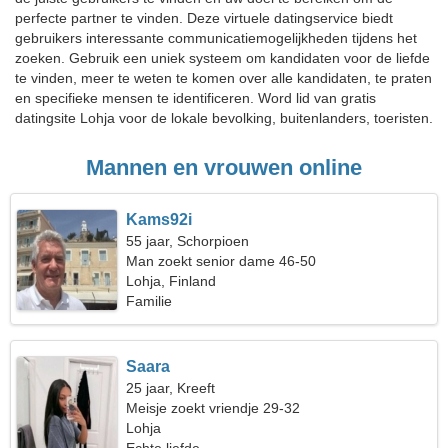
perfecte partner te vinden. Deze virtuele datingservice biedt
gebruikers interessante communicatiemogelijkheden tijdens het
zoeken. Gebruik een uniek systeem om kandidaten voor de liefde
te vinden, meer te weten te komen over alle kandidaten, te praten
en specifieke mensen te identificeren. Word lid van gratis
datingsite Lohja voor de lokale bevolking, buitenlanders, toeristen.
Mannen en vrouwen online
Kams92i
55 jaar, Schorpioen
Man zoekt senior dame 46-50
Lohja, Finland
Familie
Saara
25 jaar, Kreeft
Meisje zoekt vriendje 29-32
Lohja