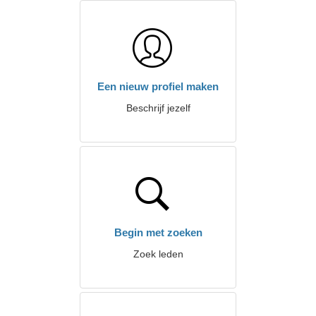
Een nieuw profiel maken
Beschrijf jezelf
Begin met zoeken
Zoek leden