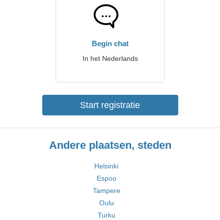
Begin chat
In het Nederlands
Start registratie
Andere plaatsen, steden
Helsinki
Espoo
Tampere
Oulu
Turku