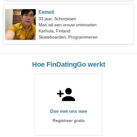
Eemeli
33 jaar, Schorpioen
Man wil een vrouw ontmoeten
Karhula, Finland
Skateboarden, Programmeren
Hoe FinDatingGo werkt
Doe met ons mee
Registreer gratis