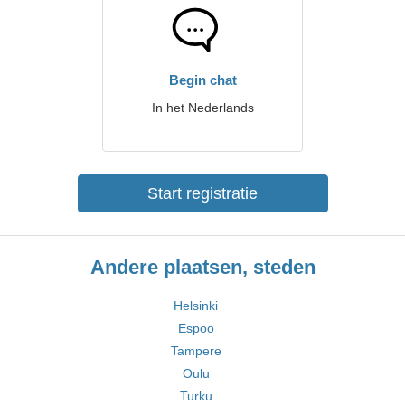
Begin chat
In het Nederlands
Start registratie
Andere plaatsen, steden
Helsinki
Espoo
Tampere
Oulu
Turku