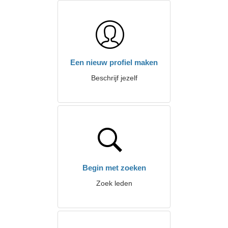
Een nieuw profiel maken
Beschrijf jezelf
Begin met zoeken
Zoek leden