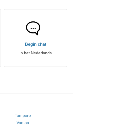
Begin chat
In het Nederlands
Tampere
Vantaa