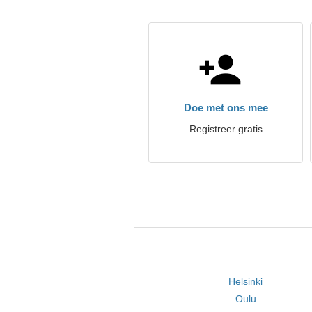
Doe met ons mee
Registreer gratis
Helsinki
Oulu