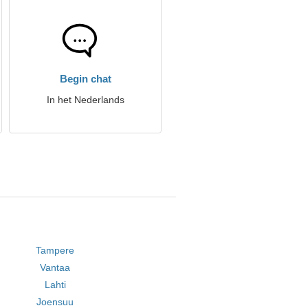
Begin chat
In het Nederlands
Tampere
Vantaa
Lahti
Joensuu