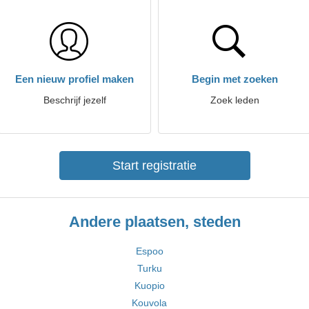
Een nieuw profiel maken
Begin met zoeken
Beschrijf jezelf
Zoek leden
Start registratie
Andere plaatsen, steden
Espoo
Turku
Kuopio
Kouvola