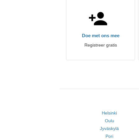
Doe met ons mee
Registreer gratis
Helsinki
Oulu
Jyväskylä
Pori